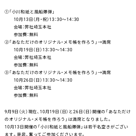
①「小川和紙と風船爆弾」
10月13日（月・祝）13：30～14：30
会場：弊社埼玉本社
参加費：無料
②「あなただけのオリジナル・メモ帳を作ろう」→満席
10月19日（日）13：30～14：30
会場：弊社埼玉本社
参加費：無料
③「あなただけのオリジナル・メモ帳を作ろう」→満席
10月26日（日）13：30～14：30
会場：弊社埼玉本社
参加費：無料
9月9日（火）現在、10月19日（日）と26日（日）開催の「あなただけ
のオリジナル・メモ帳を作ろう」は満席となりました。
10月13日開催の「小川和紙と風船爆弾」は若干名空きがござい
ます。是非、奮ってご参加くださいませ。