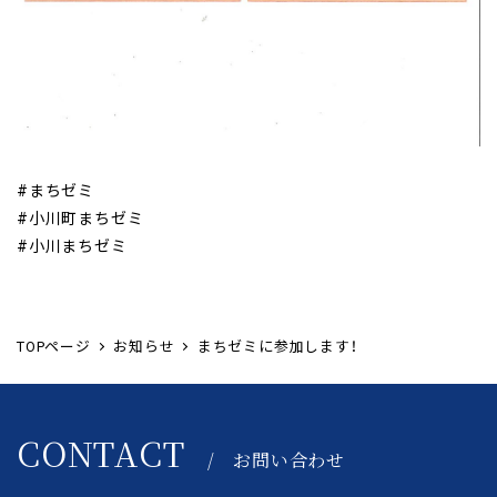
#まちゼミ
#小川町まちゼミ
#小川まちゼミ
TOPページ
お知らせ
まちゼミに参加します！
CONTACT
/ お問い合わせ