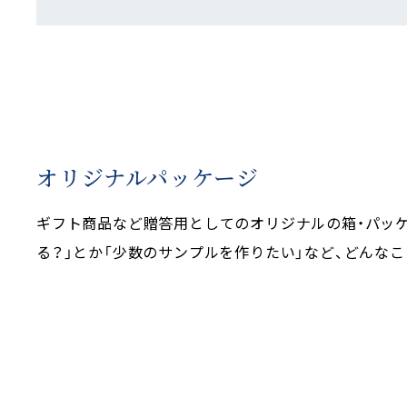
オリジナルパッケージ
ギフト商品など贈答用としてのオリジナルの箱・パッ
る？」とか「少数のサンプルを作りたい」など、どんな