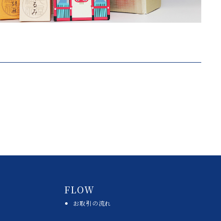
FLOW
お取引の流れ