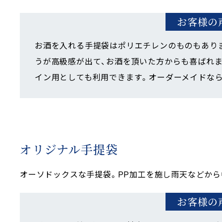
お客様の
お酒を入れる手提袋はポリエチレンのものもあり
うが高級感が出て、お酒を頂いた方からも喜ばれま
イン用としても利用できます。オーダーメイドな
オリジナル手提袋
オーソドックスな手提袋。PP加工を施し雨天などから
お客様の