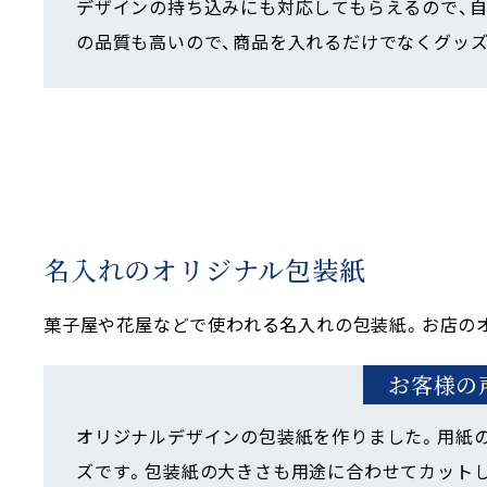
デザインの持ち込みにも対応してもらえるので、
の品質も高いので、商品を入れるだけでなくグッ
名入れのオリジナル包装紙
菓子屋や花屋などで使われる名入れの包装紙。お店の
お客様の
オリジナルデザインの包装紙を作りました。用紙
ズです。包装紙の大きさも用途に合わせてカット