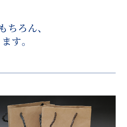
もちろん、
ます。