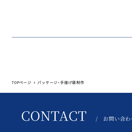
TOPページ
パッケージ・手提げ袋制作
CONTACT
/ お問い合わ