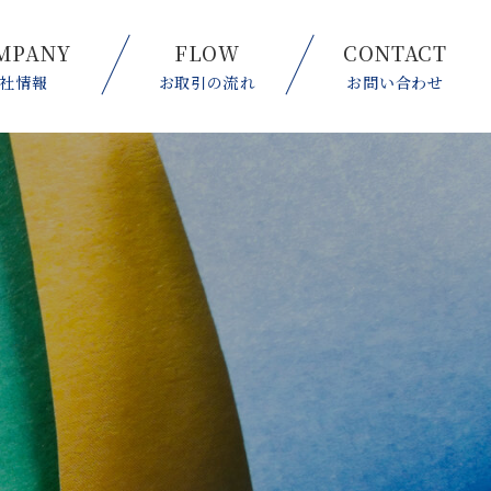
MPANY
FLOW
CONTACT
社情報
お取引の流れ
お問い合わせ