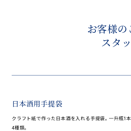
お客様の
スタ
日本酒用手提袋
クラフト紙で作った日本酒を入れる手提袋。一升瓶1本用
4種類。