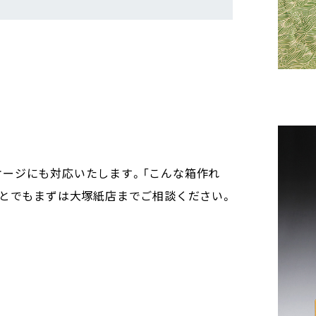
ケージにも対応いたします。「こんな箱作れ
ことでもまずは大塚紙店までご相談ください。