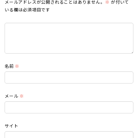
メールアドレスが公開されることはありません。
※
が付いて
いる欄は必須項目です
名前
※
メール
※
サイト