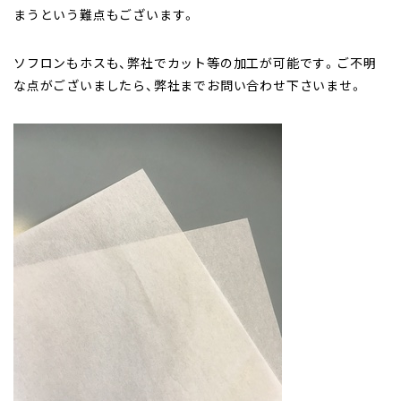
まうという難点もございます。
ソフロンもホスも、弊社でカット等の加工が可能です。ご不明
な点がございましたら、弊社までお問い合わせ下さいませ。