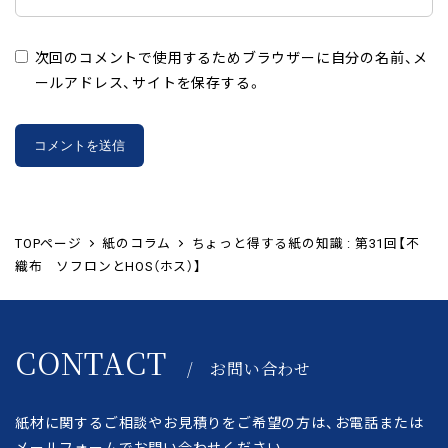
次回のコメントで使用するためブラウザーに自分の名前、メ
ールアドレス、サイトを保存する。
TOPページ
紙のコラム
ちょっと得する紙の知識 : 第31回【不
織布 ソフロンとHOS（ホス）】
CONTACT
/ お問い合わせ
紙材に関するご相談やお見積りをご希望の方は、
お電話または
メールフォームでお問い合わせください。