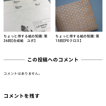
ちょっと得する紙の知識：第
ちょっと得する紙の知識：第
26回【合成紙 ユポ】
15回【PEクロス】
この投稿へのコメント
コメントはありません。
コメントを残す