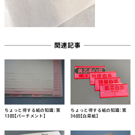
関連記事
ちょっと得する紙の知識：第
ちょっと得する紙の知識：第
13回【パーチメント】
36回【白菜紙】