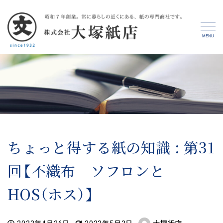
MENU
ちょっと得する紙の知識 : 第31
回【不織布 ソフロンと
HOS（ホス）】