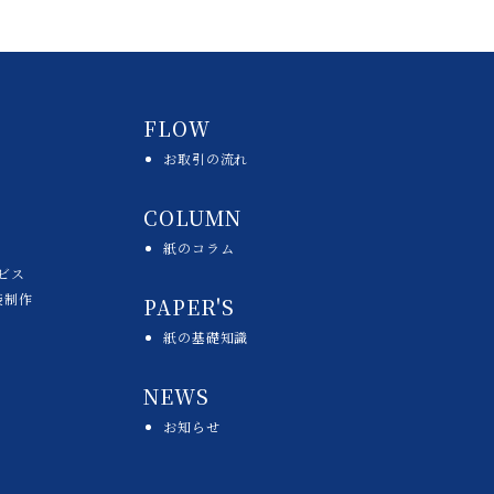
FLOW
お取引の流れ
COLUMN
紙のコラム
ビス
袋制作
PAPER'S
紙の基礎知識
NEWS
お知らせ