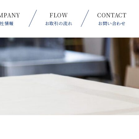
MPANY
FLOW
CONTACT
社情報
お取引の流れ
お問い合わせ