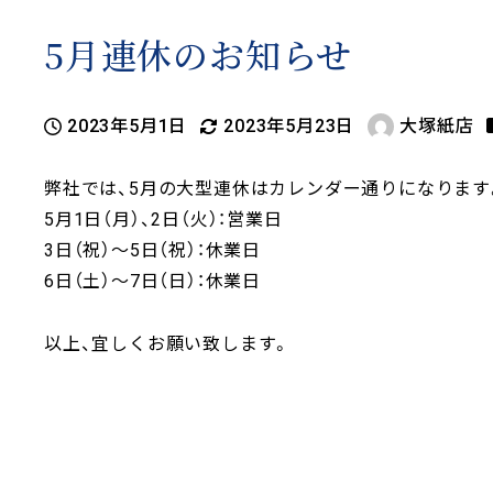
5月連休のお知らせ
2023年5月1日
2023年5月23日
大塚紙店
投稿日
更新日
著
者
弊社では、5月の大型連休はカレンダー通りになります
5月1日（月）、2日（火）：営業日
3日（祝）～5日（祝）：休業日
6日（土）～7日（日）：休業日
以上、宜しくお願い致します。