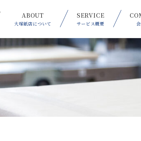
ABOUT
SERVICE
CO
大塚紙店について
サービス概要
会