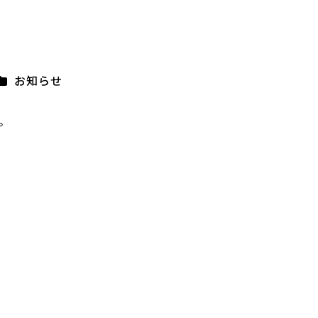
カテゴリー
お知らせ
。