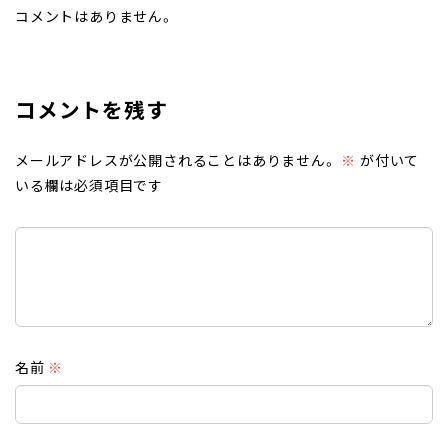
コメントはありません。
コメントを残す
メールアドレスが公開されることはありません。
※
が付いて
いる欄は必須項目です
名前
※