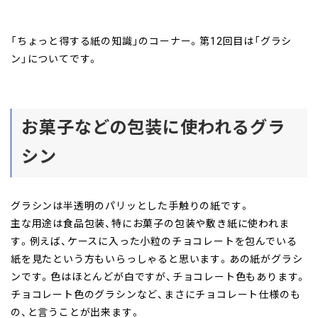
「ちょっと得する紙の知識」のコーナー。第12回目は「グラシ
ン」についてです。
お菓子などの包装に使われるグラ
シン
グラシンは半透明のパリッとした手触りの紙です。
主な用途は食品包装、特にお菓子の包装や敷き紙に使われま
す。例えば、ケースに入った小粒のチョコレートを包んでいる
紙を見たという方もいらっしゃると思います。あの紙がグラシ
ンです。色はほとんどが白ですが、チョコレート色もあります。
チョコレート色のグラシンなど、まさにチョコレート仕様のも
の、と言うことが出来ます。