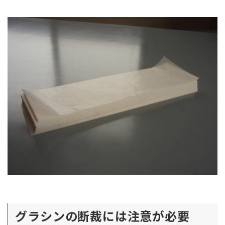
グラシンの断裁には注意が必要