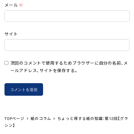
メール
※
サイト
次回のコメントで使用するためブラウザーに自分の名前、メ
ールアドレス、サイトを保存する。
TOPページ
紙のコラム
ちょっと得する紙の知識：第12回【グラ
シン】