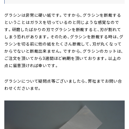
グラシンは非常に硬い紙です。ですから、グラシンを断裁する
ということはガラスを切っているのと同じような感覚なので
す。研磨したばかりの刃でグラシンを断裁すると、刃が割れて
しまう恐れがあります。そのため、グラシンを断裁する時は、グ
ラシンを切る前に他の紙をたくさん断裁して、刃が丸くなって
からでないと断裁出来ません。ですから、グラシンのカットは、
ご注文を頂いてから3週間ほど納期を頂いております。以上の
点に留意頂ければ幸いです。
グラシンについて疑問点等ございましたら、弊社までお問い合
わせくださいませ。