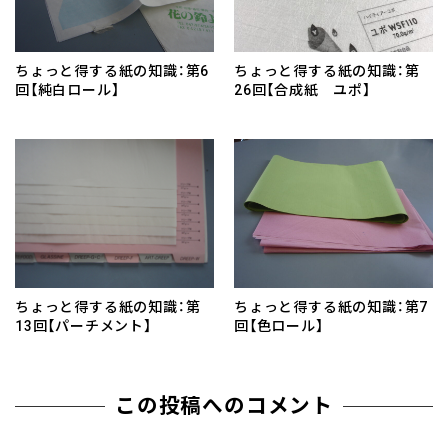
ちょっと得する紙の知識：第6
ちょっと得する紙の知識：第
回【純白ロール】
26回【合成紙 ユポ】
ちょっと得する紙の知識：第
ちょっと得する紙の知識：第7
13回【パーチメント】
回【色ロール】
この投稿へのコメント