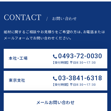
CONTACT
/ お問い合わせ
紙材に関するご相談やお見積りをご希望の方は、
お電話または
メールフォームでお問い合わせください。
0493-72-0030
本社・工場
【受付時間】 平日8：30〜17：30
リ
03-3841-6318
ン
東京支社
ク
【受付時間】 平日8：30〜17：30
リ
ン
メールお問い合わせ
ク